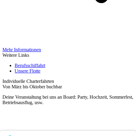
Mehr Informationen
Weitere Links
Berufsschiffahrt
Unsere Flotte
Individuelle Charterfahrten
Von März bis Oktober buchbar
Deine Veranstaltung bei uns an Board: Party, Hochzeit, Sommerfest,
Betriebsausflug, usw.