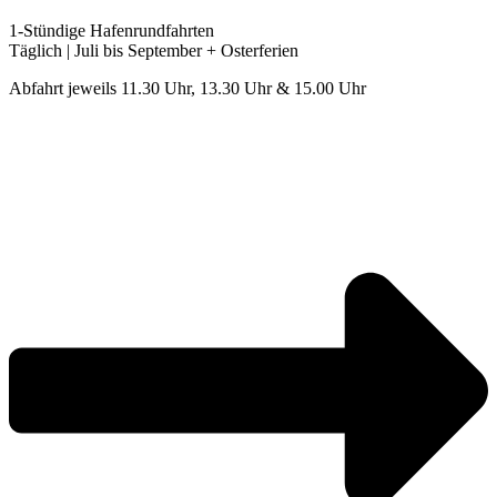
1-Stündige Hafenrundfahrten
Täglich | Juli bis September + Osterferien
Abfahrt jeweils 11.30 Uhr, 13.30 Uhr & 15.00 Uhr