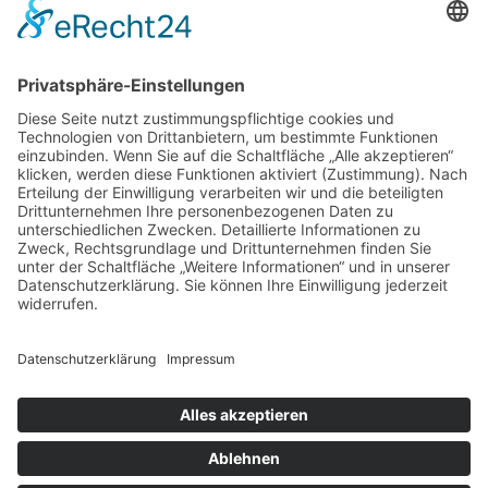
Mehr Informationen
Kontakt