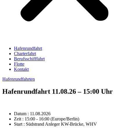
Hafenrundfahrt
Charterfahrt
Berufsschifffahrt
Flotte
Kontakt
Hafenrundfahrten
Hafenrundfahrt 11.08.26 – 15:00 Uhr
Datum :
11.08.2026
Zeit :
15:00 - 16:00
(Europe/Berlin)
Start :
Südstrand Anleger KW-Brücke, WHV