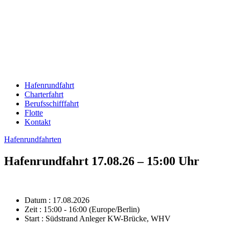
Hafenrundfahrt
Charterfahrt
Berufsschifffahrt
Flotte
Kontakt
Hafenrundfahrten
Hafenrundfahrt 17.08.26 – 15:00 Uhr
Datum :
17.08.2026
Zeit :
15:00 - 16:00
(Europe/Berlin)
Start :
Südstrand Anleger KW-Brücke, WHV