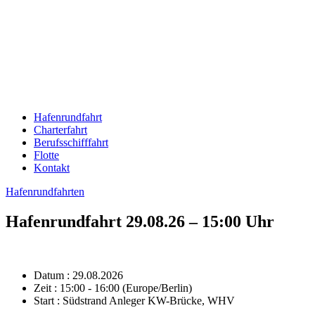
Hafenrundfahrt
Charterfahrt
Berufsschifffahrt
Flotte
Kontakt
Hafenrundfahrten
Hafenrundfahrt 29.08.26 – 15:00 Uhr
Datum :
29.08.2026
Zeit :
15:00 - 16:00
(Europe/Berlin)
Start :
Südstrand Anleger KW-Brücke, WHV