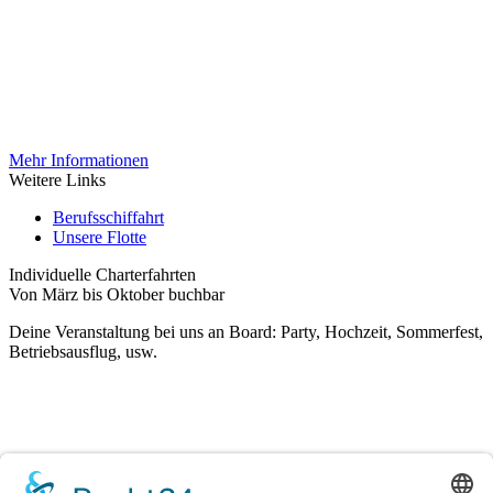
Mehr Informationen
Weitere Links
Berufsschiffahrt
Unsere Flotte
Individuelle Charterfahrten
Von März bis Oktober buchbar
Deine Veranstaltung bei uns an Board: Party, Hochzeit, Sommerfest,
Betriebsausflug, usw.