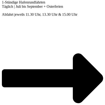
1-Stündige Hafenrundfahrten
Täglich | Juli bis September + Osterferien
Abfahrt jeweils 11.30 Uhr, 13.30 Uhr & 15.00 Uhr