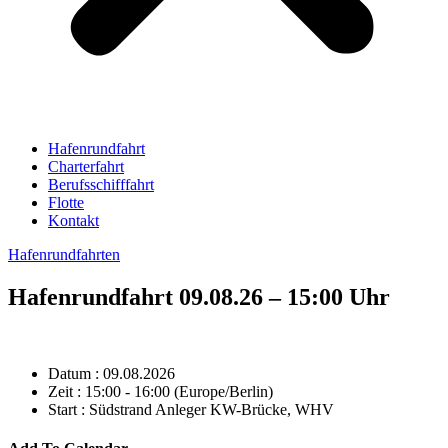
Hafenrundfahrt
Charterfahrt
Berufsschifffahrt
Flotte
Kontakt
Hafenrundfahrten
Hafenrundfahrt 09.08.26 – 15:00 Uhr
Datum :
09.08.2026
Zeit :
15:00 - 16:00
(Europe/Berlin)
Start :
Südstrand Anleger KW-Brücke, WHV