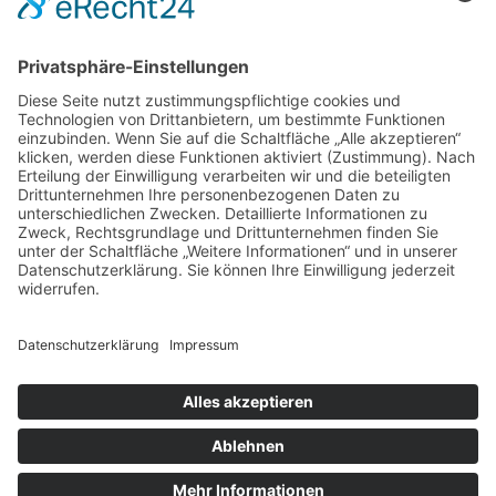
Mehr Informationen
Kontakt