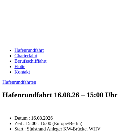
Hafenrundfahrt
Charterfahrt
Berufsschifffahrt
Flotte
Kontakt
Hafenrundfahrten
Hafenrundfahrt 16.08.26 – 15:00 Uhr
Datum :
16.08.2026
Zeit :
15:00 - 16:00
(Europe/Berlin)
Start :
Südstrand Anleger KW-Brücke, WHV