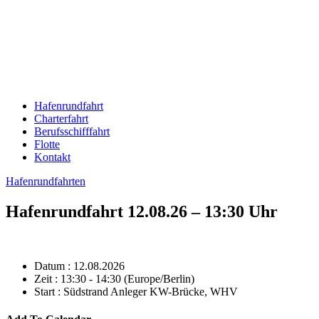
Hafenrundfahrt
Charterfahrt
Berufsschifffahrt
Flotte
Kontakt
Hafenrundfahrten
Hafenrundfahrt 12.08.26 – 13:30 Uhr
Datum :
12.08.2026
Zeit :
13:30 - 14:30
(Europe/Berlin)
Start :
Südstrand Anleger KW-Brücke, WHV