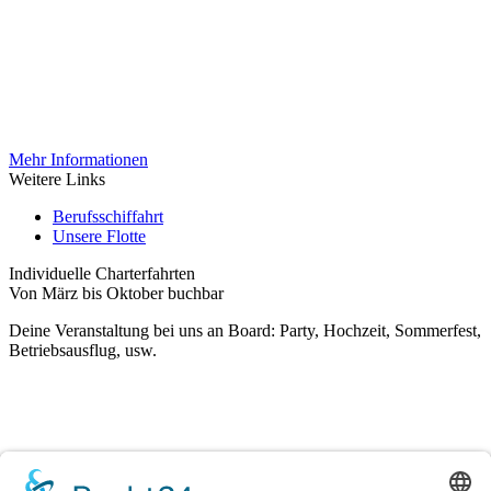
Mehr Informationen
Weitere Links
Berufsschiffahrt
Unsere Flotte
Individuelle Charterfahrten
Von März bis Oktober buchbar
Deine Veranstaltung bei uns an Board: Party, Hochzeit, Sommerfest,
Betriebsausflug, usw.