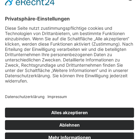
Mehr Informationen
Kontakt