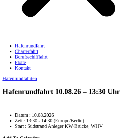
Hafenrundfahrt
Charterfahrt
Berufsschifffahrt
Flotte
Kontakt
Hafenrundfahrten
Hafenrundfahrt 10.08.26 – 13:30 Uhr
Datum :
10.08.2026
Zeit :
13:30 - 14:30
(Europe/Berlin)
Start :
Südstrand Anleger KW-Brücke, WHV