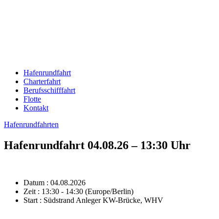
Hafenrundfahrt
Charterfahrt
Berufsschifffahrt
Flotte
Kontakt
Hafenrundfahrten
Hafenrundfahrt 04.08.26 – 13:30 Uhr
Datum :
04.08.2026
Zeit :
13:30 - 14:30
(Europe/Berlin)
Start :
Südstrand Anleger KW-Brücke, WHV