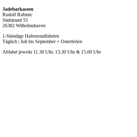
Jadebarkassen
Rudolf Rubinic
Südstrand 55
26382 Wilhelmshaven
1-Stündige Hafenrundfahrten
Täglich | Juli bis September + Osterferien
Abfahrt jeweils 11.30 Uhr, 13.30 Uhr & 15.00 Uhr