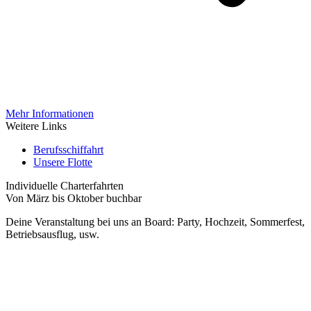
Mehr Informationen
Weitere Links
Berufsschiffahrt
Unsere Flotte
Individuelle Charterfahrten
Von März bis Oktober buchbar
Deine Veranstaltung bei uns an Board: Party, Hochzeit, Sommerfest,
Betriebsausflug, usw.