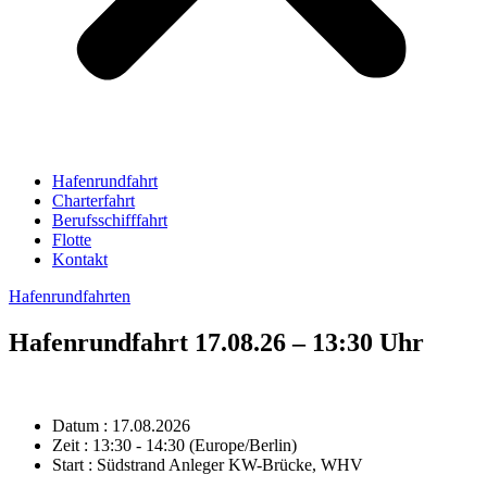
Hafenrundfahrt
Charterfahrt
Berufsschifffahrt
Flotte
Kontakt
Hafenrundfahrten
Hafenrundfahrt 17.08.26 – 13:30 Uhr
Datum :
17.08.2026
Zeit :
13:30 - 14:30
(Europe/Berlin)
Start :
Südstrand Anleger KW-Brücke, WHV