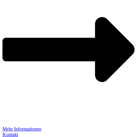
Mehr Informationen
Kontakt