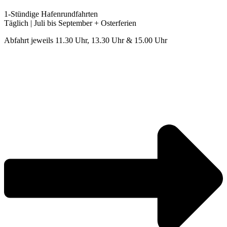
1-Stündige Hafenrundfahrten
Täglich | Juli bis September + Osterferien
Abfahrt jeweils 11.30 Uhr, 13.30 Uhr & 15.00 Uhr