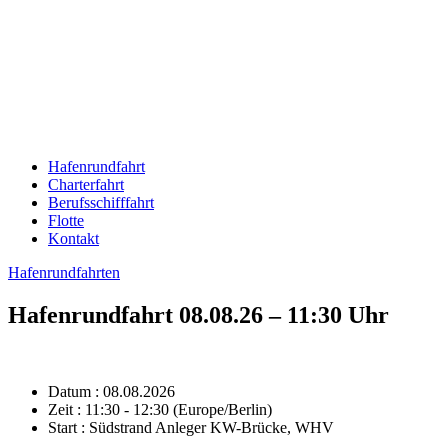
Hafenrundfahrt
Charterfahrt
Berufsschifffahrt
Flotte
Kontakt
Hafenrundfahrten
Hafenrundfahrt 08.08.26 – 11:30 Uhr
Datum :
08.08.2026
Zeit :
11:30 - 12:30
(Europe/Berlin)
Start :
Südstrand Anleger KW-Brücke, WHV