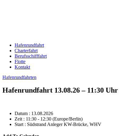
Hafenrundfahrt
Charterfahrt
Berufsschifffahrt
Flotte
Kontakt
Hafenrundfahrten
Hafenrundfahrt 13.08.26 – 11:30 Uhr
Datum :
13.08.2026
Zeit :
11:30 - 12:30
(Europe/Berlin)
Start :
Südstrand Anleger KW-Brücke, WHV