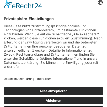
Mehr Informationen
Kontakt