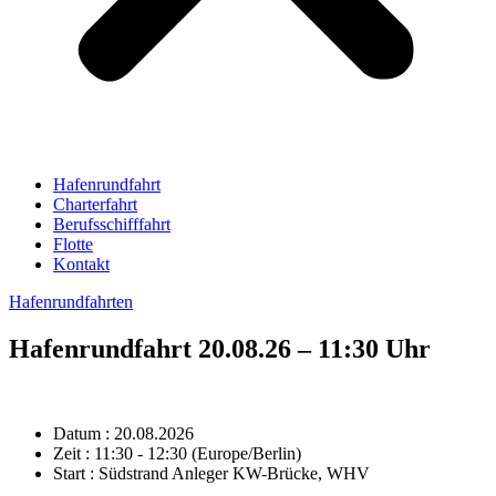
Hafenrundfahrt
Charterfahrt
Berufsschifffahrt
Flotte
Kontakt
Hafenrundfahrten
Hafenrundfahrt 20.08.26 – 11:30 Uhr
Datum :
20.08.2026
Zeit :
11:30 - 12:30
(Europe/Berlin)
Start :
Südstrand Anleger KW-Brücke, WHV