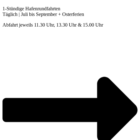
1-Stündige Hafenrundfahrten
Täglich | Juli bis September + Osterferien
Abfahrt jeweils 11.30 Uhr, 13.30 Uhr & 15.00 Uhr