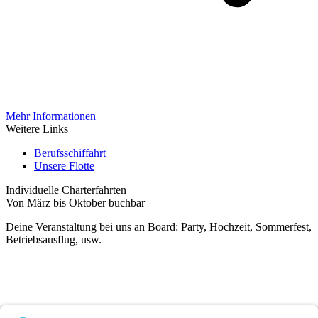
Mehr Informationen
Weitere Links
Berufsschiffahrt
Unsere Flotte
Individuelle Charterfahrten
Von März bis Oktober buchbar
Deine Veranstaltung bei uns an Board: Party, Hochzeit, Sommerfest,
Betriebsausflug, usw.